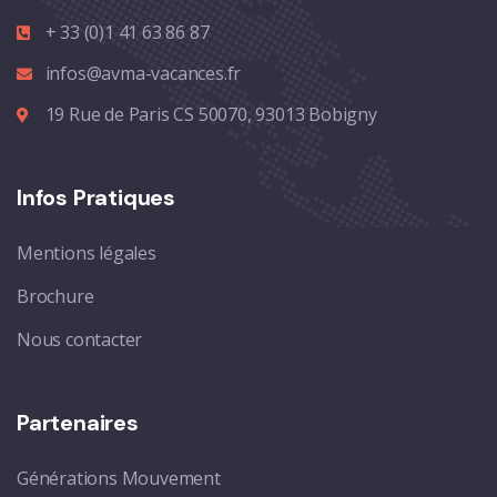
+ 33 (0)1 41 63 86 87
infos@avma-vacances.fr
19 Rue de Paris CS 50070, 93013 Bobigny
Infos Pratiques
Mentions légales
Brochure
Nous contacter
Partenaires
Générations Mouvement