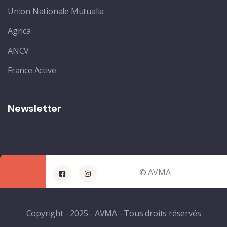
Union Nationale Mutualia
Agrica
ANCV
France Active
Newsletter
© AVMA
Copyright - 2025 - AVMA - Tous droits réservés