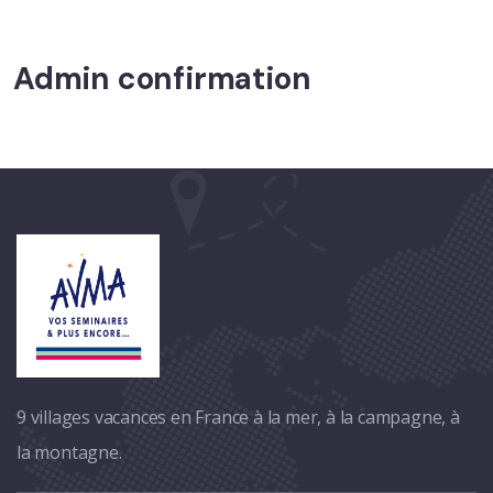
Admin confirmation
9 villages vacances en France à la mer, à la campagne, à
la montagne.