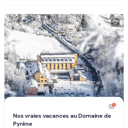
5
Nos vraies vacances au Domaine de
Pyrène