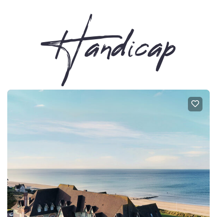
Handicap