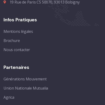
19 Rue de Paris CS 50070, 93013 Bobigny
Infos Pratiques
Mentions légales
Brochure
Nous contacter
Partenaires
Générations Mouvement
Union Nationale Mutualia
Agrica