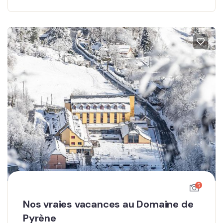
5
Nos vraies vacances au Domaine de
Pyrène