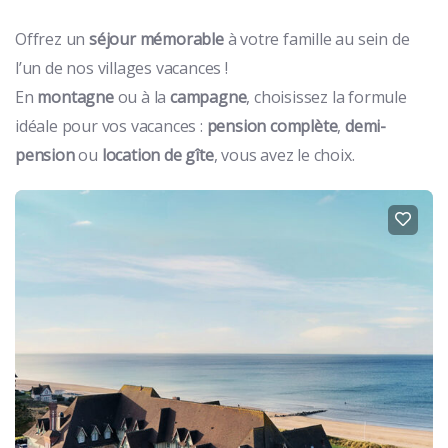
Offrez un
séjour mémorable
à votre famille au sein de
l’un de nos villages vacances !
En
montagne
ou à la
campagne
, choisissez la formule
idéale pour vos vacances :
pension complète
,
demi-
pension
ou
location de gîte
, vous avez le choix.